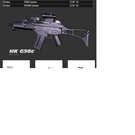
Event buchen